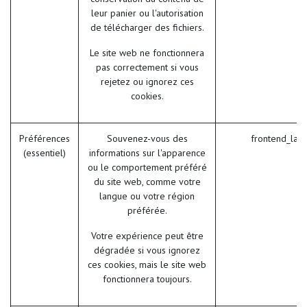
leur panier ou l'autorisation
de télécharger des fichiers.
Le site web ne fonctionnera
pas correctement si vous
rejetez ou ignorez ces
cookies.
Préférences
Souvenez-vous des
frontend_lan
(essentiel)
informations sur l'apparence
ou le comportement préféré
du site web, comme votre
langue ou votre région
préférée.
Votre expérience peut être
dégradée si vous ignorez
ces cookies, mais le site web
fonctionnera toujours.