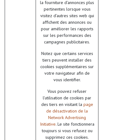
la fourniture d'annonces plus
pertinentes lorsque vous
visitez d'autres sites web qui
affichent des annonces ou
pour améliorer les rapports
sur les performances des
campagnes publicitaires.
Notez que certains services
tiers peuvent installer des
cookies supplémentaires sur
votre navigateur afin de
vous identifier.
Vous pouvez refuser
l’utilisation de cookies par
des tiers en visitant la
page
de désactivation de la
Network Advertising
Initiative
. Le site fonctionnera
toujours si vous refusez ou
supprimez ces cookies.