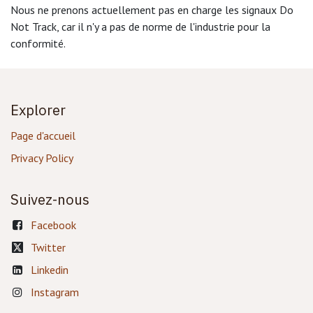
Nous ne prenons actuellement pas en charge les signaux Do
Not Track, car il n'y a pas de norme de l'industrie pour la
conformité.
Explorer
Page d'accueil
Privacy Policy
Suivez-nous
Facebook
Twitter
Linkedin
Instagram