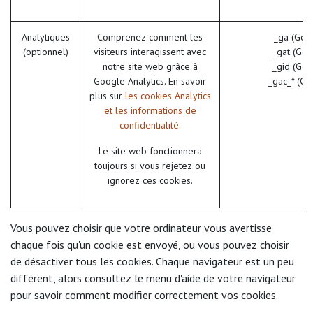
Analytiques
Comprenez comment les
_ga (Goo
(optionnel)
visiteurs interagissent avec
_gat (Goo
notre site web grâce à
_gid (Goo
Google Analytics. En savoir
_gac_* (Go
plus sur
les cookies Analytics
et les informations de
confidentialité.
Le site web fonctionnera
toujours si vous rejetez ou
ignorez ces cookies.
Vous pouvez choisir que votre ordinateur vous avertisse
chaque fois qu'un cookie est envoyé, ou vous pouvez choisir
de désactiver tous les cookies. Chaque navigateur est un peu
différent, alors consultez le menu d'aide de votre navigateur
pour savoir comment modifier correctement vos cookies.