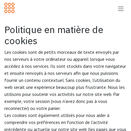
Se rendre au contenu
Politique en matière de
cookies
Les cookies sont de petits morceaux de texte envoyés par
nos serveurs à votre ordinateur ou appareil lorsque vous
accédez à nos services. Ils sont stockés dans votre navigateur
et ensuite renvoyés à nos serveurs afin que nous puissions
fournir un contenu contextuel. Sans cookies, l'utilisation du
web serait une expérience beaucoup plus frustrante. Nous les
utilisons pour soutenir vos activités sur notre site web. Par
exemple, votre session (vous n'avez donc pas à vous
reconnecter) ou votre panier.
Les cookies sont également utilisés pour nous aider à
comprendre vos préférences en fonction de l'activité
précédente ou actuelle sur notre site web (les pages que vous