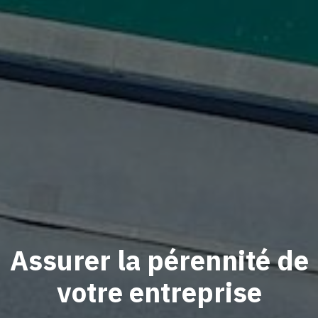
Assurer la pérennité de
votre entreprise