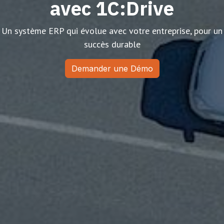
avec 1C:Drive
Un système ERP qui évolue avec votre entreprise, pour un
succès durable
Demander une Démo